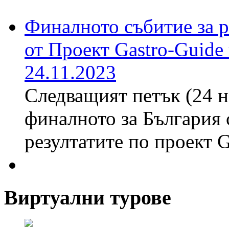
Финалното събитие за р
от Проект Gastro-Guide
24.11.2023
Следващият петък (24 н
финалното за България 
резултатите по проект 
Виртуални турове