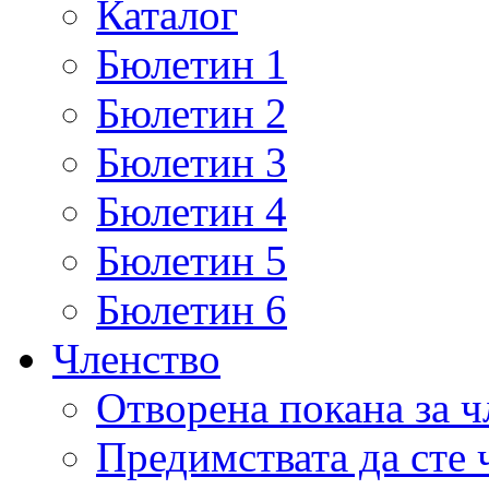
Каталог
Бюлетин 1
Бюлетин 2
Бюлетин 3
Бюлетин 4
Бюлетин 5
Бюлетин 6
Членство
Отворена покана за 
Предимствата да сте 