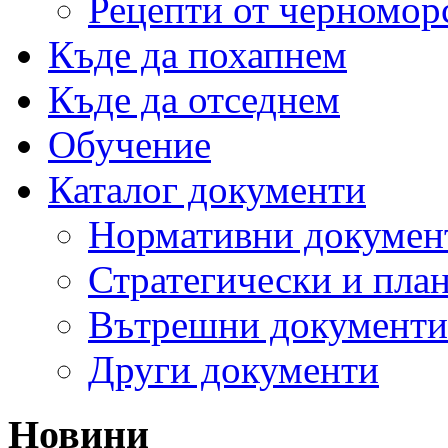
Рецепти от черномор
Къде да похапнем
Къде да отседнем
Обучение
Каталог документи
Нормативни докумен
Стратегически и пла
Вътрешни документи
Други документи
Новини