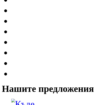
Нашите предложения