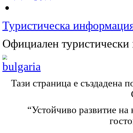
Туристическа информаци
Официален туристически 
Тази страница е създадена 
“Устойчиво развитие на 
гост