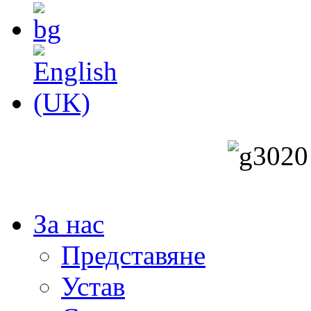
За нас
Представяне
Устав