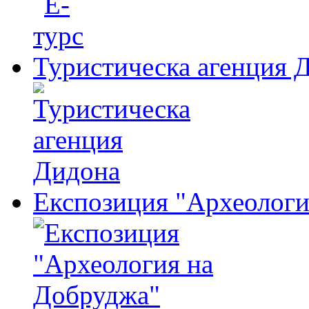
Туристическа агенция 
Експозиция "Археологи